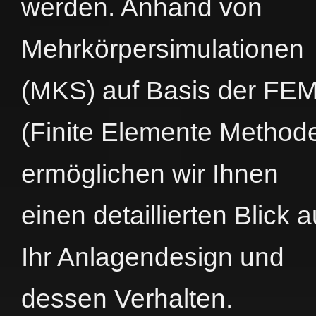
werden. Anhand von
Mehrkörpersimulationen
(MKS) auf Basis der FE
(Finite Elemente Method
ermöglichen wir Ihnen
einen detaillierten Blick a
Ihr Anlagendesign und
dessen Verhalten.