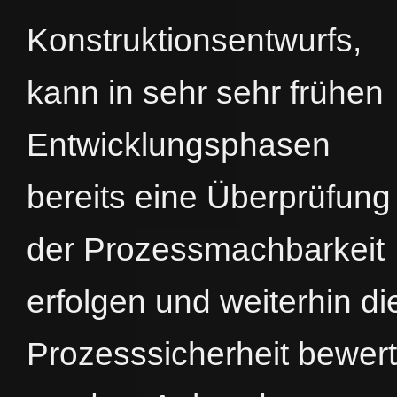
Konstruktionsentwurfs,
kann in sehr sehr frühen
Entwicklungsphasen
bereits eine Überprüfung
der Prozessmachbarkeit
erfolgen und weiterhin di
Prozesssicherheit bewert