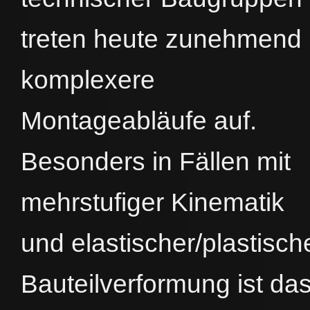
treten heute zunehmend
komplexere
Montageabläufe auf.
Besonders in Fällen mit
mehrstufiger Kinematik
und elastischer/plastisch
Bauteilverformung ist da