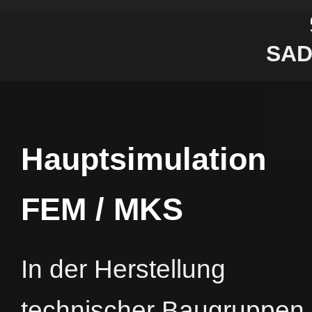
SAD
Hauptsimulation
FEM / MKS
In der Herstellung
technischer Baugruppen