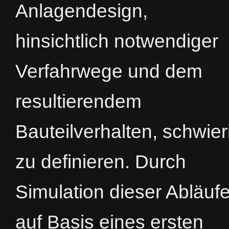
Anlagendesign,
hinsichtlich notwendiger
Verfahrwege und dem
resultierendem
Bauteilverhalten, schwier
zu definieren. Durch
Simulation dieser Abläuf
auf Basis eines ersten