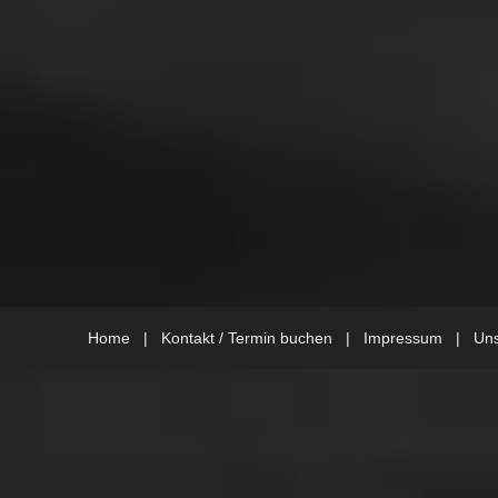
Home
|
Kontakt / Termin buchen
|
Impressum
|
Uns